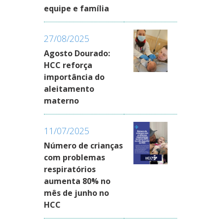
equipe e família
27/08/2025
Agosto Dourado:
HCC reforça
importância do
aleitamento
materno
11/07/2025
Número de crianças
com problemas
respiratórios
aumenta 80% no
mês de junho no
HCC