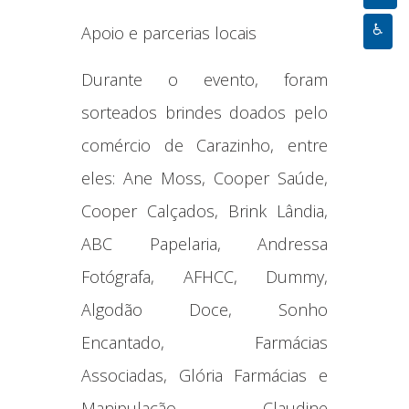
Apoio e parcerias locais
♿
Durante o evento, foram
sorteados brindes doados pelo
comércio de Carazinho, entre
eles: Ane Moss, Cooper Saúde,
Cooper Calçados, Brink Lândia,
ABC Papelaria, Andressa
Fotógrafa, AFHCC, Dummy,
Algodão Doce, Sonho
Encantado, Farmácias
Associadas, Glória Farmácias e
Manipulação, Claudine