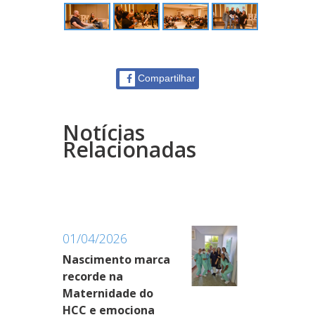
Compartilhar
Notícias
Relacionadas
01/04/2026
Nascimento marca
recorde na
Maternidade do
HCC e emociona