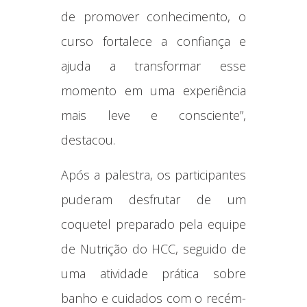
de promover conhecimento, o
curso fortalece a confiança e
ajuda a transformar esse
momento em uma experiência
mais leve e consciente”,
destacou.
Após a palestra, os participantes
puderam desfrutar de um
coquetel preparado pela equipe
de Nutrição do HCC, seguido de
uma atividade prática sobre
banho e cuidados com o recém-