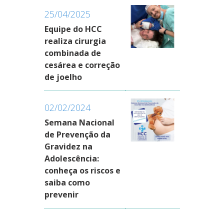
25/04/2025
Equipe do HCC
realiza cirurgia
combinada de
cesárea e correção
de joelho
02/02/2024
Semana Nacional
de Prevenção da
Gravidez na
Adolescência:
conheça os riscos e
saiba como
prevenir