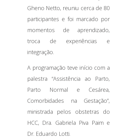
Gheno Netto, reuniu cerca de 80
participantes e foi marcado por
momentos de aprendizado,
troca de experiências e
integração.
A programação teve início com a
palestra “Assistência ao Parto,
Parto Normal e Cesárea,
Comorbidades na Gestação”,
ministrada pelos obstetras do
HCC, Dra. Gabriela Piva Paim e
Dr. Eduardo Lotti.