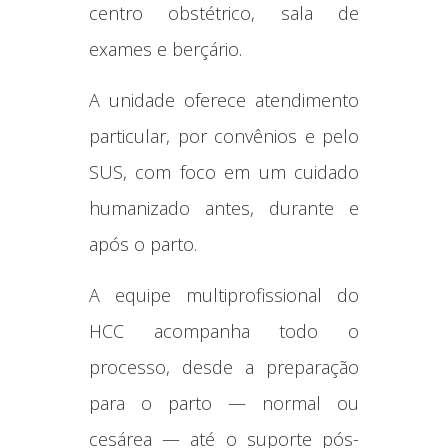
centro obstétrico, sala de
exames e berçário.
A unidade oferece atendimento
particular, por convênios e pelo
SUS, com foco em um cuidado
humanizado antes, durante e
após o parto.
A equipe multiprofissional do
HCC acompanha todo o
processo, desde a preparação
para o parto — normal ou
cesárea — até o suporte pós-