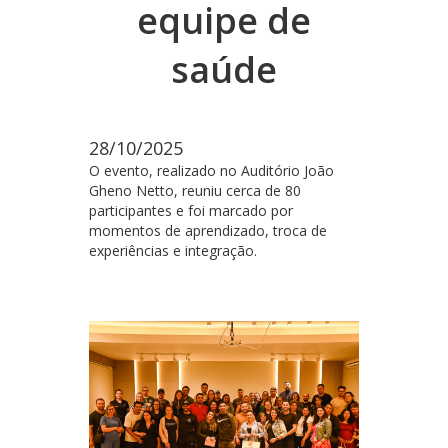
equipe de
saúde
28/10/2025
O evento, realizado no Auditório João
Gheno Netto, reuniu cerca de 80
participantes e foi marcado por
momentos de aprendizado, troca de
experiências e integração.