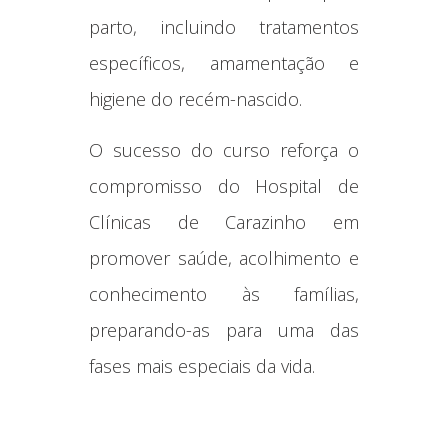
parto, incluindo tratamentos
específicos, amamentação e
higiene do recém-nascido.
O sucesso do curso reforça o
compromisso do Hospital de
Clínicas de Carazinho em
promover saúde, acolhimento e
conhecimento às famílias,
preparando-as para uma das
fases mais especiais da vida.