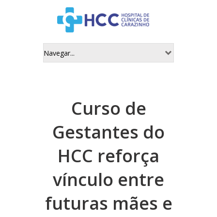
Curso de
Gestantes do
HCC reforça
vínculo entre
futuras mães e