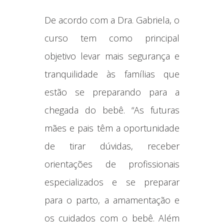
De acordo com a Dra. Gabriela, o
curso tem como principal
objetivo levar mais segurança e
tranquilidade às famílias que
estão se preparando para a
chegada do bebê. “As futuras
mães e pais têm a oportunidade
de tirar dúvidas, receber
orientações de profissionais
especializados e se preparar
para o parto, a amamentação e
os cuidados com o bebê. Além