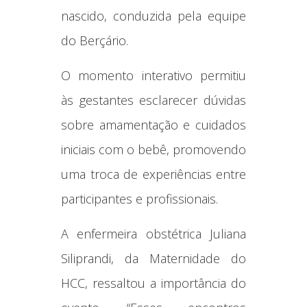
nascido, conduzida pela equipe
do Berçário.
O momento interativo permitiu
às gestantes esclarecer dúvidas
sobre amamentação e cuidados
iniciais com o bebê, promovendo
uma troca de experiências entre
participantes e profissionais.
A enfermeira obstétrica Juliana
Siliprandi, da Maternidade do
HCC, ressaltou a importância do