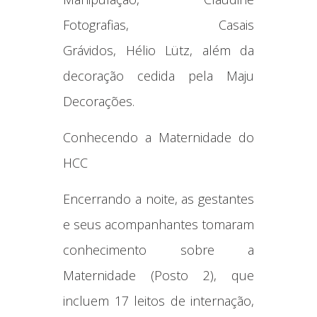
Fotografias, Casais
Grávidos, Hélio Lütz, além da
decoração cedida pela Maju
Decorações.
Conhecendo a Maternidade do
HCC
Encerrando a noite, as gestantes
e seus acompanhantes tomaram
conhecimento sobre a
Maternidade (Posto 2), que
incluem 17 leitos de internação,