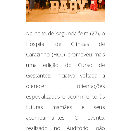
Na noite de segunda-feira (27), o
Hospital de Clínicas de
Carazinho (HCC) promoveu mais
uma edição do Curso de
Gestantes, iniciativa voltada a
oferecer orientações
especializadas e acolhimento às
futuras mamães e seus
acompanhantes. O evento,
realizado no Auditório João