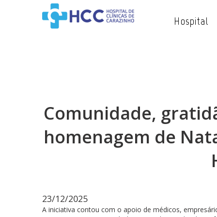
Hospital
Comunidade, gratid
homenagem de Natal
23/12/2025
A iniciativa contou com o apoio de médicos, empresár