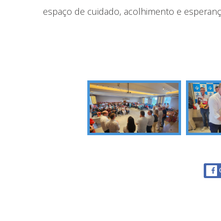
espaço de cuidado, acolhimento e esperanç