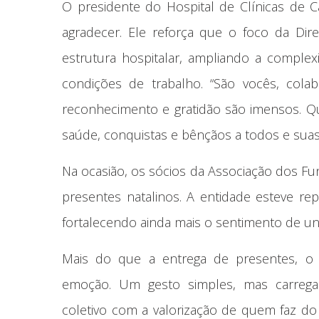
O presidente do Hospital de Clínicas de 
agradecer. Ele reforça que o foco da Dir
estrutura hospitalar, ampliando a compl
condições de trabalho. “São vocês, cola
reconhecimento e gratidão são imensos. Qu
saúde, conquistas e bênçãos a todos e suas 
Na ocasião, os sócios da Associação dos 
presentes natalinos. A entidade esteve r
fortalecendo ainda mais o sentimento de uni
Mais do que a entrega de presentes, o
emoção. Um gesto simples, mas carrega
coletivo com a valorização de quem faz do