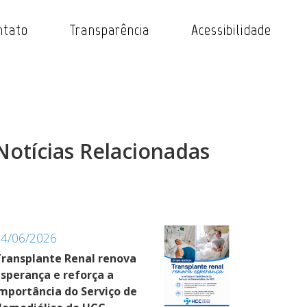
ntato
Transparência
Acessibilidade
Notícias Relacionadas
24/06/2026
ransplante Renal renova
sperança e reforça a
mportância do Serviço de