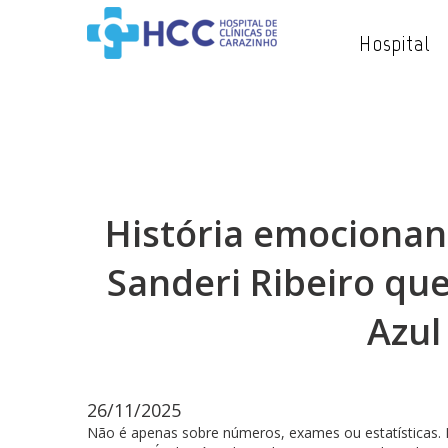
Hospital
História emocionan
Sanderi Ribeiro qu
Azul
26/11/2025
Não é apenas sobre números, exames ou estatísticas. É 