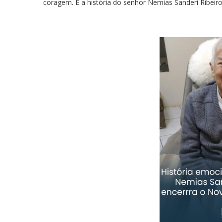
coragem. É a história do senhor Nemias Sanderi Ribeiro